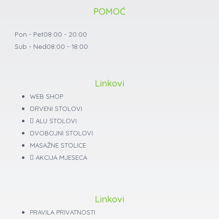
POMOĆ
Pon - Pet
08:00 - 20:00
Sub - Ned
08:00 - 18:00
Linkovi
WEB SHOP
DRVENI STOLOVI
ALU STOLOVI
DVOBOJNI STOLOVI
MASAŽNE STOLICE
AKCIJA MJESECA
Linkovi
PRAVILA PRIVATNOSTI