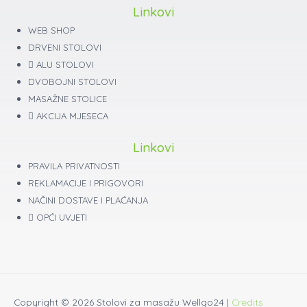
Linkovi
WEB SHOP
DRVENI STOLOVI
ALU STOLOVI
DVOBOJNI STOLOVI
MASAŽNE STOLICE
AKCIJA MJESECA
Linkovi
PRAVILA PRIVATNOSTI
REKLAMACIJE I PRIGOVORI
NAČINI DOSTAVE I PLAĆANJA
OPĆI UVJETI
Copyright © 2026
Stolovi za masažu Wellgo24
|
Credits