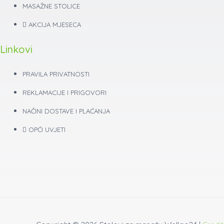
MASAŽNE STOLICE
AKCIJA MJESECA
Linkovi
PRAVILA PRIVATNOSTI
REKLAMACIJE I PRIGOVORI
NAČINI DOSTAVE I PLAĆANJA
OPĆI UVJETI